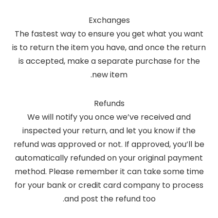
Exchanges
The fastest way to ensure you get what you want
is to return the item you have, and once the return
is accepted, make a separate purchase for the
new item.
Refunds
We will notify you once we’ve received and
inspected your return, and let you know if the
refund was approved or not. If approved, you’ll be
automatically refunded on your original payment
method. Please remember it can take some time
for your bank or credit card company to process
and post the refund too.