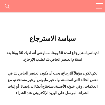
سياسة
الاسترجاع
لدينا سياسة إرجاع لمدة 30 يومًا، مما يعني أنه لديك 30 يومًا بعد
استلام العنصر الخاص بك لطلب الإرجاع.
لكي تكون مؤهلاً للإرجاع، يجب أن يكون العنصر الخاص بك في
نفس الحالة التي استلمته بها ، غير ملبوس أو غير مستخدم، مع
العلامات، وفي عبوته الأصلية. ستحتاج أيضًا إلى إيصال أو إثبات
الشراء. المرسل على البريد الإلكتروني عند الشراء