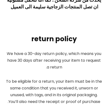
يحدث من شركة الشحن . كما اننا نتحمل مسئولية
ان تصل المنتجات الزجاجية سليمة الى العميل
return policy
We have a 30-day return policy, which means you
have 30 days after receiving your item to request
a return.
To be eligible for a return, your item must be in the
same condition that you received it, unworn or
unused, with tags, and in its original packaging.
You’ll also need the receipt or proof of purchase.