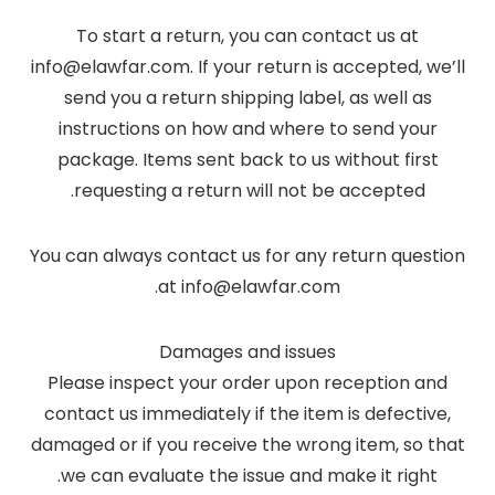
To start a return, you can contact us at
info@elawfar.com. If your return is accepted, we’ll
send you a return shipping label, as well as
instructions on how and where to send your
package. Items sent back to us without first
requesting a return will not be accepted.
You can always contact us for any return question
at info@elawfar.com.
Damages and issues
Please inspect your order upon reception and
contact us immediately if the item is defective,
damaged or if you receive the wrong item, so that
we can evaluate the issue and make it right.