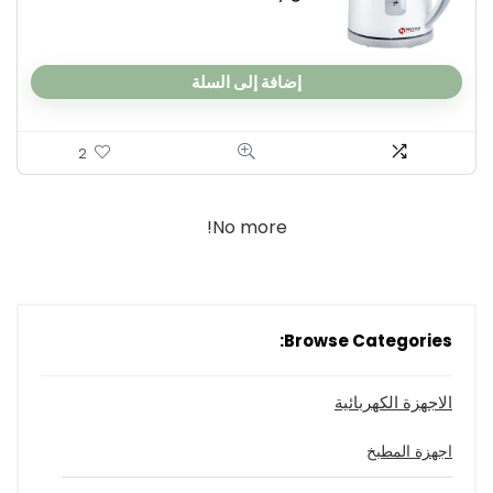
إضافة إلى السلة
2
No more!
Browse Categories:
الاجهزة الكهربائية
اجهزة المطبخ