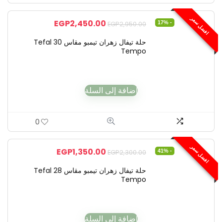
افضل سعر
EGP
2,450.00
- 17%
EGP
2,950.00
حلة تيفال زهران تيمبو مقاس 30 Tefal
Tempo
إضافة إلى السلة
0
افضل سعر
EGP
1,350.00
- 41%
EGP
2,300.00
حلة تيفال زهران تيمبو مقاس 28 Tefal
Tempo
إضافة إلى السلة