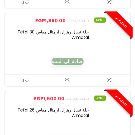
0
افضل سعر
EGP
1,850.00
- 41%
EGP
3,150.00
حلة تيفال زهران ارمتال مقاس 30 Tefal
Armatal
إضافة إلى السلة
0
افضل سعر
EGP
1,600.00
- 38%
EGP
2,600.00
حلة تيفال زهران ارمتال مقاس 26 Tefal
Armatal