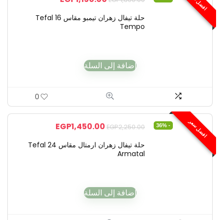
افضل سعر
حلة تيفال زهران تيمبو مقاس 16 Tefal
Tempo
إضافة إلى السلة
0
افضل سعر
EGP
1,450.00
- 36%
EGP
2,250.00
حلة تيفال زهران ارمتال مقاس 24 Tefal
Armatal
إضافة إلى السلة