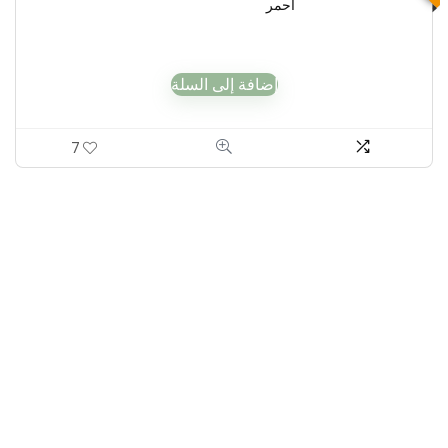
احمر
إضافة إلى السلة
7