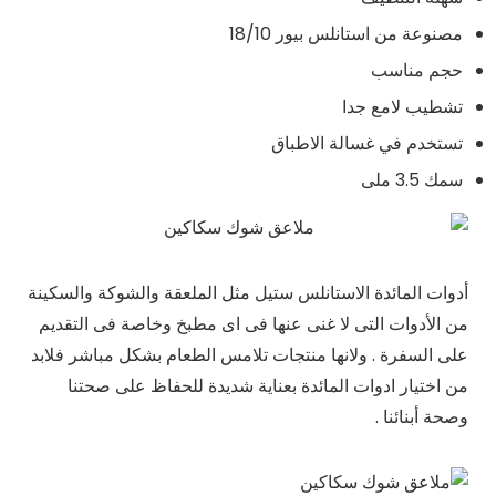
مصنوعة من استانلس بيور 18/10
حجم مناسب
تشطيب لامع جدا
تستخدم في غسالة الاطباق
سمك 3.5 ملى
أدوات المائدة الاستانلس ستيل مثل الملعقة والشوكة والسكينة
من الأدوات التى لا غنى عنها فى اى مطبخ وخاصة فى التقديم
على السفرة . ولانها منتجات تلامس الطعام بشكل مباشر فلابد
من اختيار ادوات المائدة بعناية شديدة للحفاظ على صحتنا
وصحة أبنائنا .