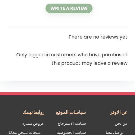
WRITE A REVIEW
There are no reviews yet.
Only logged in customers who have purchased
this product may leave a review.
عن الاوفر
سياسات الموقع
روابط تهمك
من نحن
سياسة الاسترجاع
عروض مميزة
تواصل معنا
سياسة الخصوصية
منتجات تشحن مجانا