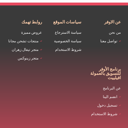
عن الاوفر
سياسات الموقع
روابط تهمك
من نحن
سياسة الاسترجاع
عروض مميزة
تواصل معنا
سياسة الخصوصية
منتجات تشحن مجانا
شروط الاستخدام
متجر تيفال زهران
متجر زينوكس
برنامج الأوفر
للتسويق بالعمولة
افيلييت
عن البرنامج
انضم الينا
تسجيل دخول
شروط الاستخدام