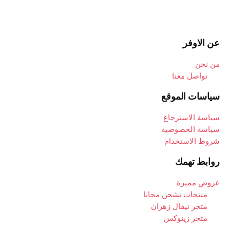
عن الاوفر
من نحن
تواصل معنا
سياسات الموقع
سياسة الاسترجاع
سياسة الخصوصية
شروط الاستخدام
روابط تهمك
عروض مميزة
منتجات تشحن مجانا
متجر تيفال زهران
متجر زينوكس