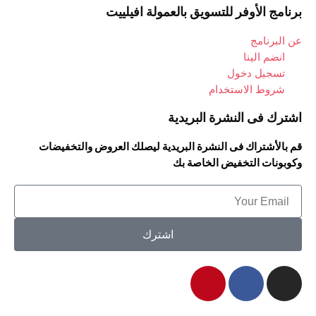
برنامج الأوفر للتسويق بالعمولة افيلييت
عن البرنامج
انضم الينا
تسجيل دخول
شروط الاستخدام
اشترك فى النشرة البريدية
قم بالأشتراك فى النشرة البريدية ليصلك العروض والتخفيضات
وكوبونات التخفيض الخاصة بك
اشترك