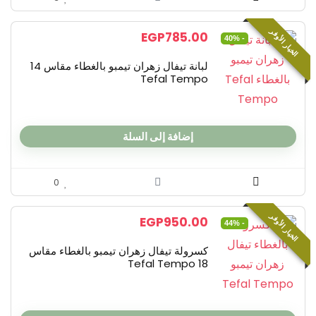
الخيار الأوفر
EGP
785.00
- 40%
لبانة تيفال زهران تيمبو بالغطاء مقاس 14
Tefal Tempo
إضافة إلى السلة
0
الخيار الأوفر
EGP
950.00
- 44%
كسرولة تيفال زهران تيمبو بالغطاء مقاس
18 Tefal Tempo