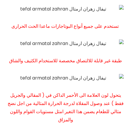
تستخدم على جميع أنواع البوتاجازات ماعدا الحث الحرارى
طبقة غير قابلة للالتصاق مخصصة للاستخدام الكثيف والشاق
يتحول لون العلامة الى الأحمر الداكن في ( المقالي والجريل
فقط ) عند وصول المقلاة لدرجة الحرارة المثالية من اجل نضج
مثالي للطعام يضمن هذا التغير امثل مستويات القوام واللون
والمزاق