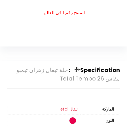
المنتج رقم 1 في العالم
Specification:
حلة تيفال زهران تيمبو
مقاس 26 Tefal Tempo
الماركة
تيفال Tefal
اللون