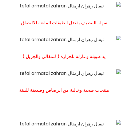
سهلة التنظيف بفضل الطبقات المانعة للالتصاق
يد طويلة وعازلة للحرارة ( للمقالي والجريل )
منتجات صحية وخالية من الرصاص وصديقة للبيئة