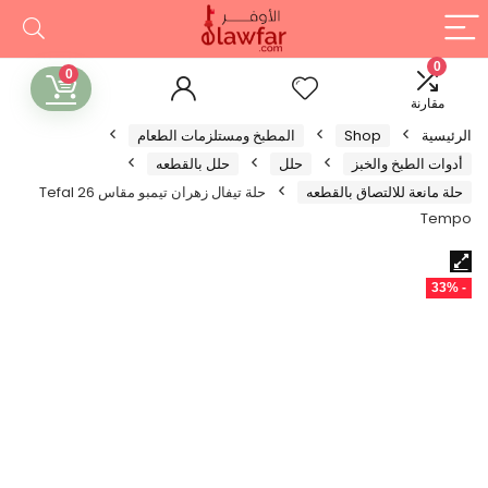
0
0
مقارنة
الرئيسية
Shop
المطبخ ومستلزمات الطعام
أدوات الطبخ والخبز
حلل
حلل بالقطعه
حلة مانعة للالتصاق بالقطعه
حلة تيفال زهران تيمبو مقاس 26 Tefal
Tempo
- 33%