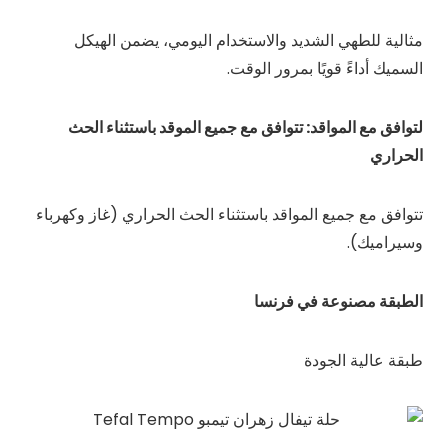
مثالية للطهي الشديد والاستخدام اليومي، يضمن الهيكل
السميك أداءً قويًا بمرور الوقت.
لتوافق مع المواقد: تتوافق مع جميع الموقد باستثناء الحث
الحراري
تتوافق مع جميع المواقد باستثناء الحث الحراري (غاز وكهرباء
وسيراميك).
الطبقة مصنوعة في فرنسا
طبقة عالية الجودة