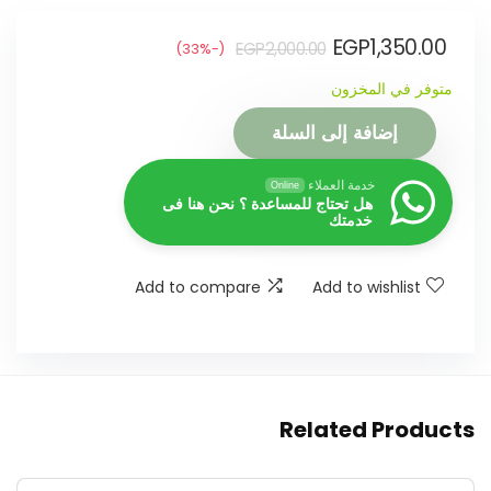
EGP
1,350.00
EGP
2,000.00
(-33%)
متوفر في المخزون
إضافة إلى السلة
خدمة العملاء
Online
هل تحتاج للمساعدة ؟ نحن هنا فى
خدمتك
Add to compare
Add to wishlist
Related Products