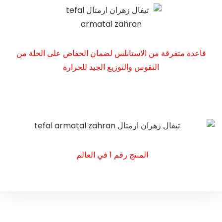
قاعدة متفرقة من الاستانلس لضمان الحفاض على الحلة من
التقوس والتوزيع الجيد للحرارة
المنتج رقم 1 في العالم