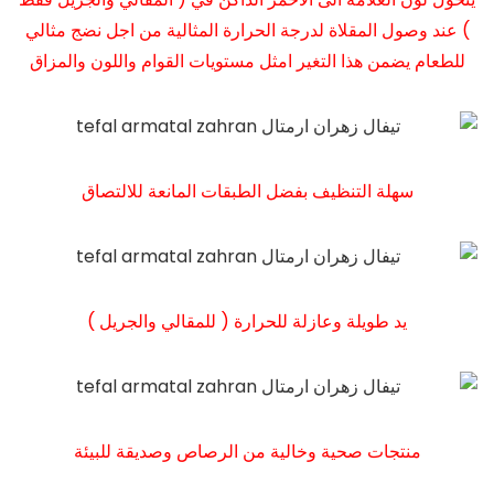
) عند وصول المقلاة لدرجة الحرارة المثالية من اجل نضج مثالي
للطعام يضمن هذا التغير امثل مستويات القوام واللون والمزاق
سهلة التنظيف بفضل الطبقات المانعة للالتصاق
يد طويلة وعازلة للحرارة ( للمقالي والجريل )
منتجات صحية وخالية من الرصاص وصديقة للبيئة