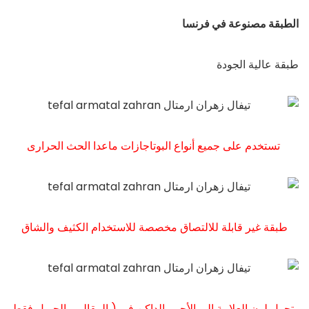
الطبقة مصنوعة في فرنسا
طبقة عالية الجودة
تستخدم على جميع أنواع البوتاجازات ماعدا الحث الحرارى
طبقة غير قابلة للالتصاق مخصصة للاستخدام الكثيف والشاق
يتحول لون العلامة الى الأحمر الداكن في ( المقالي والجريل فقط