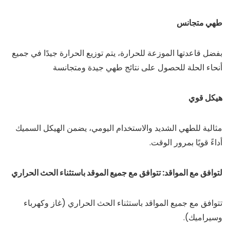
طهي متجانس
بفضل قاعدتها الموزعة للحرارة، يتم توزيع الحرارة جيدًا في جميع
أنحاء الحلة للحصول على نتائج طهي جيدة ومتجانسة
هيكل قوي
مثالية للطهي الشديد والاستخدام اليومي، يضمن الهيكل السميك
أداءً قويًا بمرور الوقت.
لتوافق مع المواقد: تتوافق مع جميع الموقد باستثناء الحث الحراري
تتوافق مع جميع المواقد باستثناء الحث الحراري (غاز وكهرباء
وسيراميك).