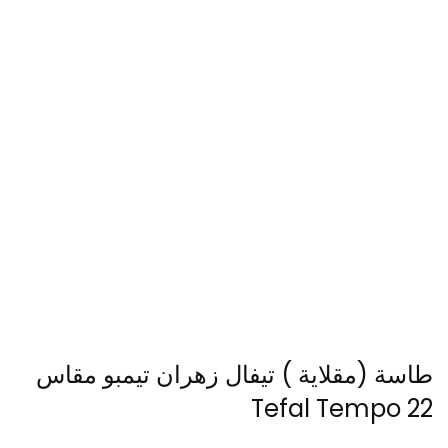
طاسة (مقلاية ) تيفال زهران تيمبو مقاس
22 Tefal Tempo