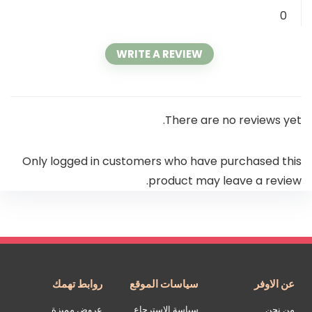
0
WRITE A REVIEW
There are no reviews yet.
Only logged in customers who have purchased this
product may leave a review.
عن الاوفر
سياسات الموقع
روابط تهمك
من نحن
سياسة الاسترجاع
عروض مميزة