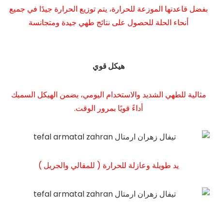
بفضل قاعدتها الموزعة للحرارة، يتم توزيع الحرارة جيدًا في جميع
أنحاء الحلة للحصول على نتائج طهي جيدة ومتجانسة
هيكل قوي
مثالية للطهي الشديد والاستخدام اليومي، يضمن الهيكل السميك
أداءً قويًا بمرور الوقت.
يد طويلة وعازلة للحرارة ( للمقالي والجريل )