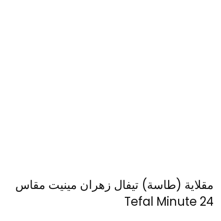
مقلاية (طاسة) تيفال زهران مينيت مقاس
24 Tefal Minute