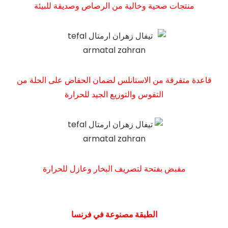
منتجات صحية وخالية من الرصاص وصديقة للبيئة
قاعدة متفرقة من الاستانلس لضمان الحفاض على الحلة من
التقوس والتوزيع الجيد للحرارة
مقبض بفتحة لتصريف البخار وعازل للحرارة
الطبقة مصنوعة في فرنسا