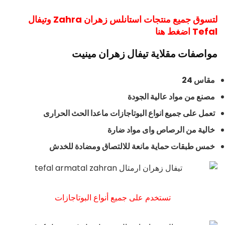
لتسوق جميع منتجات استانلس زهران Zahra وتيفال
Tefal اضغط هنا
مواصفات مقلاية تيفال زهران مينيت
مقاس 24
مصنع من مواد عالية الجودة
تعمل على جميع انواع البوتاجازات ماعدا الحث الحرارى
خالية من الرصاص واى مواد ضارة
خمس طبقات حماية مانعة للالتصاق ومضادة للخدش
تستخدم على جميع أنواع البوتاجازات