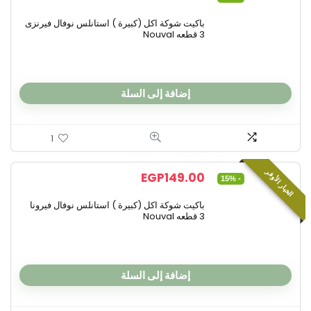
باكيت شوكة اكل (كبيرة ) استانلس نوفال فيرنزى
3 قطعه Nouval
إضافة إلى السلة
1
الخيار الأوفر
EGP
149.00
- 15%
باكيت شوكة اكل (كبيرة ) استانلس نوفال فيرونا
3 قطعه Nouval
إضافة إلى السلة