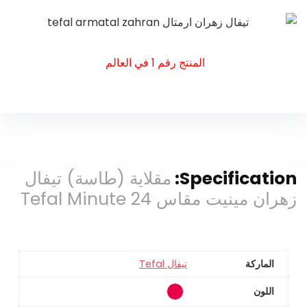
المنتج رقم 1 في العالم
Specification:
مقلاية (طاسة) تيفال
زهران مينيت مقاس 24 Tefal Minute
الماركة
تيفال Tefal
اللون