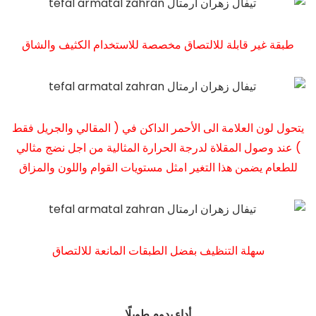
طبقة غير قابلة للالتصاق مخصصة للاستخدام الكثيف والشاق
يتحول لون العلامة الى الأحمر الداكن في ( المقالي والجريل فقط
) عند وصول المقلاة لدرجة الحرارة المثالية من اجل نضج مثالي
للطعام يضمن هذا التغير امثل مستويات القوام واللون والمزاق
سهلة التنظيف بفضل الطبقات المانعة للالتصاق
أداء يدوم طويلًا